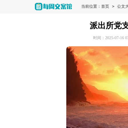
>
当前位置：
首页
公文
派出所党
时间：2025-07-16 07