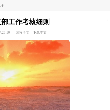
大全
支部工作考核细则
:25:50
阅读全文
下载本文