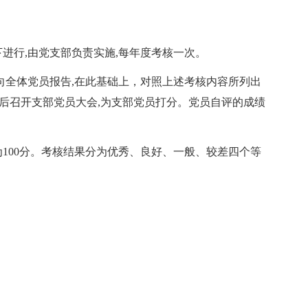
下进行,由党支部负责实施,每年度考核一次。
并向全体党员报告,在此基础上，对照上述考核内容所列出
后召开支部党员大会,为支部党员打分。党员自评的成绩
为100分。考核结果分为优秀、良好、一般、较差四个等