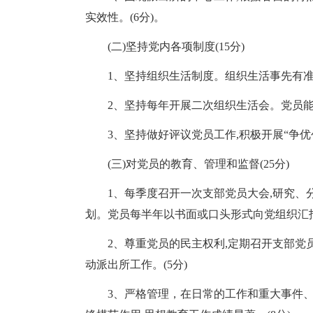
实效性。(6分)。
(二)坚持党内各项制度(15分)
1、坚持组织生活制度。组织生活事先有准
2、坚持每年开展二次组织生活会。党员能
3、坚持做好评议党员工作,积极开展“争优
(三)对党员的教育、管理和监督(25分)
1、每季度召开一次支部党员大会,研究、
划。党员每半年以书面或口头形式向党组织汇报
2、尊重党员的民主权利,定期召开支部党
动派出所工作。(5分)
3、严格管理，在日常的工作和重大事件