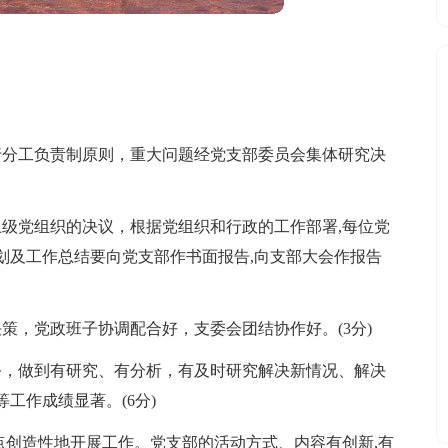
行分工负责制原则，重大问题经党支部委员会集体研究决
上级党组织的决议，根据党组织和行政的工作部署,每位党
划及工作总结要向党支部作书面报告,向支部大会作报告
策，党政班子协调配合好，支委会团结协作好。(3分)
务，做到有研究、有分析，有及时研究解决新情况、解决
工作成绩显著。(6分)
点创造性地开展工作。党支部的活动方式、内容有创新,有