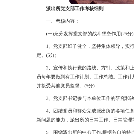
派出所党支部工作考核细则
一、考核内容：
(一)充分发挥党支部的战斗堡垒作用(25分)
1、党支部班子健全，坚持集体领导，实
定。(5分)
2、宣传和执行党的路线、方针、政策和
员每年要做到有工作计划、工作总结。工作计
并接受其他党员监督。(5分)
3、党支部书记参与本单位工作的研究和决
4、团结党员和群众完成派出所的各项任
新问题的能力，派出所的日常工作、日常管理等
5、围绕派出所的中心工作,根据各自的特