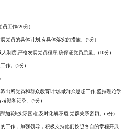
员工作(20分)
展党员的具体计划,有具体落实的措施。(5分)
人制度,严格发展党员程序,确保证党员质量。(10分)
作。(5分)
)
派出所党员和群众教育计划,做群众思想工作,坚持理论学
考勤和记录。(5分)
帮助解决实际困难,及时化解矛盾,党群关系密切。(5分)
会的工作，加强领导，积极支持他们按照各自的章程开展