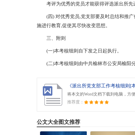
考评为优秀的党员才能获得评选派出所先
(四) 对优秀党员,党支部要及时总结和推
施进行教育,促使其尽快改变思想。
三、附则
(一)本考核细则自下发之日起执行。
(二)本考核细则由中共榆林市公安局榆阳
《派出所党支部工作考核细则[本文共
将本文的Word文档下载到电脑，方
推荐度：
公文大全图文推荐