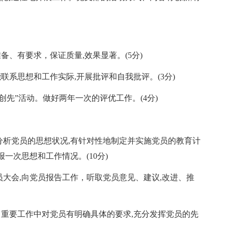
备、有要求，保证质量,效果显著。(5分)
联系思想和工作实际,开展批评和自我批评。(3分)
创先”活动。做好两年一次的评优工作。(4分)
分析党员的思想状况,有针对性地制定并实施党员的教育计
一次思想和工作情况。(10分)
员大会,向党员报告工作，听取党员意见、建议,改进、推
、重要工作中对党员有明确具体的要求,充分发挥党员的先