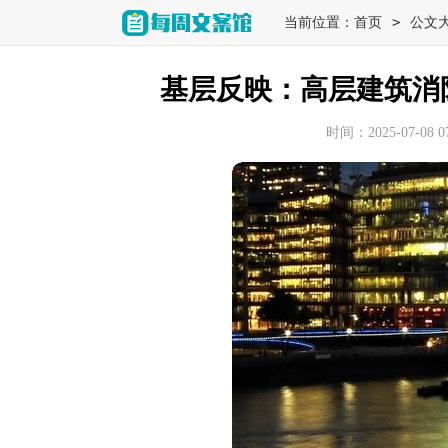
>
当前位置：
首页
公文
基层反映：高层建筑消
时间：2025-07-08 07