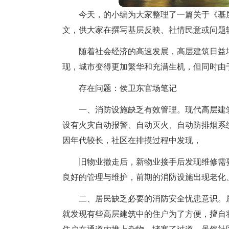
今天，的小编为大家整理了一篇关于《基
文，供大家在撰写基层反映、社情民意或问题
随着社会经济的高速发展，高层建筑日益
现，城市变得更加繁华和充满生机，但同时由
存在问题：侯卫东官场笔记
一、消防设施缺乏有效管理。现代高层建
设有火灾自动报警、自动灭火、自动防排烟系
因年代较长，社区在排摸过程中发现，
旧物业撤走后，新物业接手后发现维修需
良好的管理与维护，前期的消防设施出现老化
二、居民缺乏必要的消防安全忧患意识。
就发现有些高层建筑中的住户为了方便，擅自