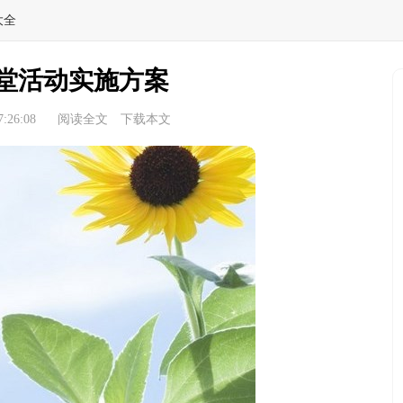
大全
堂活动实施方案
:26:08
阅读全文
下载本文