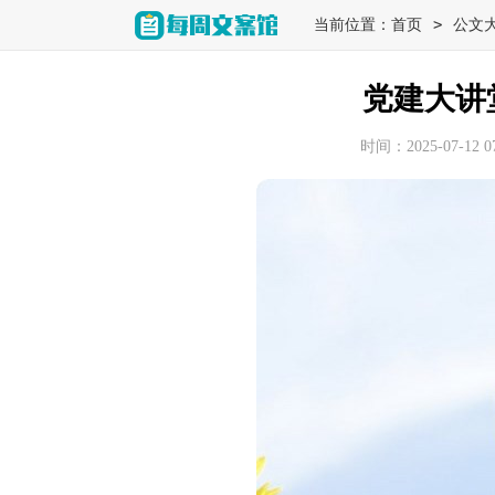
>
当前位置：
首页
公文
党建大讲
时间：2025-07-12 07