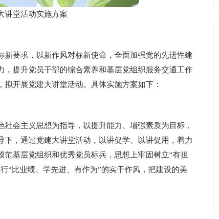
大讲堂活动实施方案
标新要求，以新作风对标新使命，全面加强党的先进性建
力，提升党员干部的综合素养和基层党组织服务交通工作
，拟开展党建大讲堂活动。具体实施方案如下：
色社会主义思想为指导，以提升能力、增强素质为目标，
导下，通过党建大讲堂活动，以讲促学、以讲促用，着力
模范基层党组织和优秀党员标兵，思想上牢固树立“有担
行“比业绩、学先进、有作为”的实干作风，把建设的美