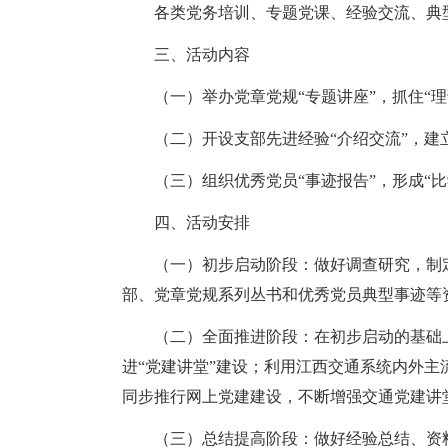
各类党务培训、专题党课、经验交流、典
三、活动内容
（一）举办党章党规“专题讲座”，抓住“
（二）开设支部先进经验“介绍交流”，建
（三）组织优秀党员“事迹报告”，形成“
四、活动安排
（一）初步启动阶段：做好调查研究，制
部、党章党规系列丛书和优秀党员典型事迹等
（二）全面推进阶段：在初步启动的基础
进“党建讲堂”建设；利用江西交通系统内外
同步推行网上党建建设，不断增强交通党建讲
（三）总结提高阶段：做好经验总结、资