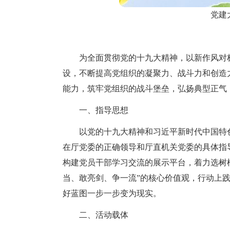
党建
为全面贯彻党的十九大精神，以新作风对
设，不断提高党组织的凝聚力、战斗力和创造
能力，筑牢党组织的战斗堡垒，弘扬典型正气
一、指导思想
以党的十九大精神和习近平新时代中国特
在厅党委的正确领导和厅直机关党委的具体指
构建党员干部学习交流的展示平台，着力选树
当、敢亮剑、争一流”的核心价值观，行动上践
好蓝图一步一步变为现实。
二、活动载体