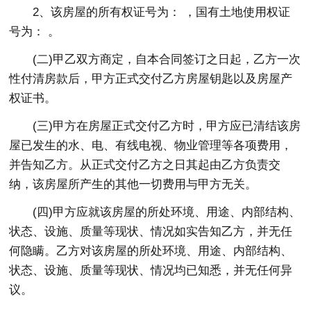
2、该房屋的所有权证号为： ，国有土地使用权证
号为： 。
(二)甲乙双方商定，自本合同签订之日起，乙方一次
性付清房款后，甲方正式交付乙方房屋钥匙以及房屋产
权证书。
(三)甲方在房屋正式交付乙方时，甲方应已清结该房
屋已发生的水、电、有线电视、物业管理等各项费用，
并告知乙方。从正式交付乙方之日其起由乙方负责交
纳，该房屋所产生的其他一切费用与甲方无关。
(四)甲方应就该房屋的所处环境、用途、内部结构、
状态、设施、质量等现状、情况如实告知乙方，并无任
何隐瞒。乙方对该房屋的所处环境、用途、内部结构、
状态、设施、质量等现状、情况均已知悉，并无任何异
议。