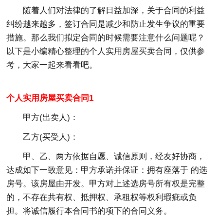
随着人们对法律的了解日益加深，关于合同的利益
纠纷越来越多，签订合同是减少和防止发生争议的重要
措施。那么我们拟定合同的时候需要注意什么问题呢？
以下是小编精心整理的个人实用房屋买卖合同，仅供参
考，大家一起来看看吧。
个人实用房屋买卖合同1
甲方(出卖人)：
乙方(买受人)：
甲、乙、两方依据自愿、诚信原则，经友好协商，
达成如下一致意见：甲方承诺并保证：拥有座落于 的选
房号。该房屋由开发。甲方对上述选房号所有权是完整
的，不存在共有权、抵押权、承租权等权利瑕疵或负
担。将诚信履行本合同书的项下的合同义务。