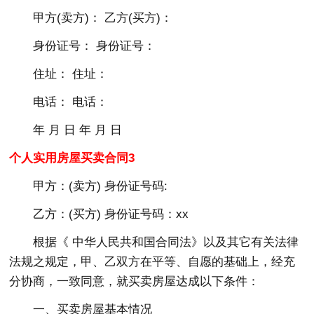
甲方(卖方)： 乙方(买方)：
身份证号： 身份证号：
住址： 住址：
电话： 电话：
年 月 日 年 月 日
个人实用房屋买卖合同3
甲方：(卖方) 身份证号码:
乙方：(买方) 身份证号码：xx
根据《 中华人民共和国合同法》以及其它有关法律
法规之规定，甲、乙双方在平等、自愿的基础上，经充
分协商，一致同意，就买卖房屋达成以下条件：
一、买卖房屋基本情况