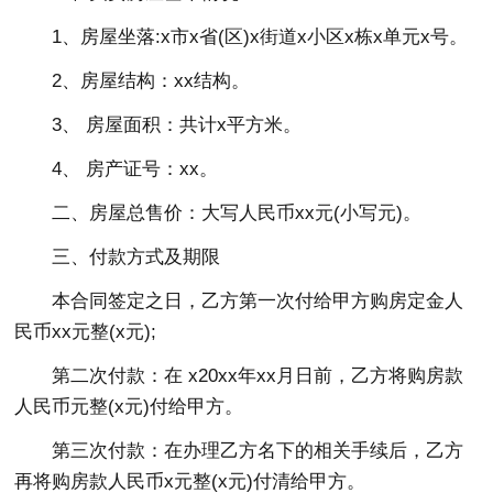
1、房屋坐落:x市x省(区)x街道x小区x栋x单元x号。
2、房屋结构：xx结构。
3、 房屋面积：共计x平方米。
4、 房产证号：xx。
二、房屋总售价：大写人民币xx元(小写元)。
三、付款方式及期限
本合同签定之日，乙方第一次付给甲方购房定金人
民币xx元整(x元);
第二次付款：在 x20xx年xx月日前，乙方将购房款
人民币元整(x元)付给甲方。
第三次付款：在办理乙方名下的相关手续后，乙方
再将购房款人民币x元整(x元)付清给甲方。