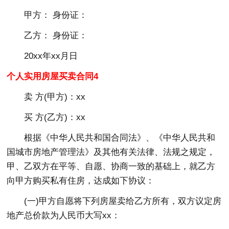
甲方： 身份证：
乙方： 身份证：
20xx年xx月日
个人实用房屋买卖合同4
卖 方(甲方)：xx
买 方(乙方)：xx
根据《中华人民共和国合同法》、《中华人民共和
国城市房地产管理法》及其他有关法律、法规之规定，
甲、乙双方在平等、自愿、协商一致的基础上，就乙方
向甲方购买私有住房，达成如下协议：
(一)甲方自愿将下列房屋卖给乙方所有，双方议定房
地产总价款为人民币大写xx：