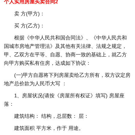
个人实用房屋买卖合同2
卖 方(甲方)：
买 方(乙方)：
根据《中华人民共和国合同法》、《中华人民共和
国城市房地产管理法》及其他有关法律、法规之规定，
甲、乙双方在平等、自愿、协商一致的基础上，就乙方
向甲方购买私有住房，达成如下协议：
(一)甲方自愿将下列房屋卖给乙方所有，双方议定房
地产总价款为人民币大写 ：
1、房屋状况(请按《房屋所有权证》填写) 房屋座
落：
建筑结构： 结构，总层数： 层：
建筑面积 平方米，作于 用途。