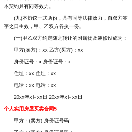
本契约具有同等效力。
(九)本协议一式两份，具有同等法律效力，自双方签
字之日生效，甲、乙双方各执一份。
(十)甲乙双方约定随之转让的附属物及装修设施为：
甲方(卖方)：xx 乙方(买方)：xx
身份证号：x 身份证号：x
住址：xx 住址：xx
电话：xx 电话：xx
20xx年x月xx日 20xx年x月xx日
个人实用房屋买卖合同5
甲方：(卖方) 身份证号码: