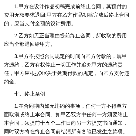
1.甲方在设计作品初稿完成前终止合同，其预付的
费用无权要求退回;甲方在乙方作品初稿完成后终止合同
的，应当支付全额的设计费用。
2.乙方如无正当理由提前终止合同，所收取的费用
应当全部退回给甲方。
3.甲方不按照合同规定的时间向乙方付款的，属甲
方违约，乙方有权停止一切工作并追究甲方的违约责
任，甲方应根据XX关于延期付款的规定，向乙方支付违
约金。
七、终止条例
1.在合同期内如无违约的事项，任何一方不得单方
面取消或终止本合同。如甲乙双方中任何一方须要终止
本合同，须提前十五个工作日向另一方提交书面通知，
同时双方将在终止合同前结清所有各笔已发生之款项。