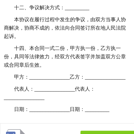
十二、争议解决方式：_________
本协议在履行过程中发生的争议，由双方当事人协
商解决，协商不成的，依法向合同签订所在地人民法院
起诉。
十四、本合同一式二份，甲方执一份，乙方执一
份，具同等法律效力，经双方代表签字并加盖双方公章
或合同章后生效。
甲方：_______________乙方：_______________
代表人：_______________代表人：
_______________
日期：_______________日期：_________