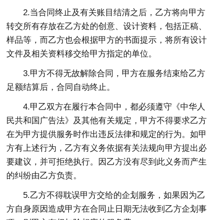
2.当合同终止及有关账目结清之后，乙方将向甲方
转交所有存放在乙方处的创意、设计资料，包括正稿、
样品等，而乙方也会根据甲方的书面提示，将所有设计
文件及相关资料移交给甲方指定的单位。
3.甲方不得无故解除合同，甲方在服务结束给乙方
足额结算后，合同自动终止。
4.甲乙双方在履行本合同中，都必须遵守《中华人
民共和国广告法》及其他有关规定，甲方不得要求乙方
在为甲方提供服务时作出违反法律和规定的行为。如甲
方有上述行为，乙方有义务依据有关法规向甲方提出必
要建议，并可拒绝执行。因乙方没有尽到此义务而产生
的纠纷由乙方负责。
5.乙方不得耽误甲方交给的企划服务，如果因为乙
方自身原因造成甲方在合同止日期无法收到乙方企划事