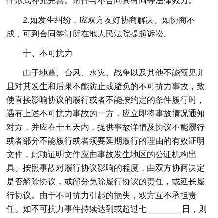
件形式补充完善。附件与本合同具有同等法律效力。
2.如发生纠纷，应双方友好协商解决。如协商不
成，可到合同签订所在地人民法院提起诉讼。
十、不可抗力
由于地震、台风、水灾、战争以及其他不能预见并
且对其发生和后果不能防止或避免的不可抗力事故，致
使直接影响协议的履行或者不能按约定的条件履行时，
遇有上述不可抗力事故的一方，应立即将事故情况通知
对方，并应在十五天内，提供事故详情及协议不能履行
或者部分不能履行或者须要延期履行的理由的有效证明
文件，此项证明文件应由事故发生地区的公证机构出
具。按照事故对履行协议影响的程度，由双方协商决定
是否解除协议，或部分免除履行协议的责任，或延长履
行协议。由于不可抗力引起的损失，双方互不承担责
任。如不可抗力事件持续达到或超过七________日，则