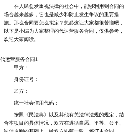
在人民愈发重视法律的社会中，能够利用到合同的
场合越来越多，它也是减少和防止发生争议的重要措
施。那么合同要怎么拟定？想必这让大家都很苦恼吧，
以下是小编为大家整理的代运营服务合同，仅供参考，
欢迎大家阅读。
代运营服务合同1
甲方：
身份证号：
乙方：
统一社会信用代码：
按照《民法典》以及其他有关法律法规的规定，结
合本项目的具体情况，双方在遵循自愿、平等、公平、
诚信原则的基础上，经双方协商一致，签订本合同。