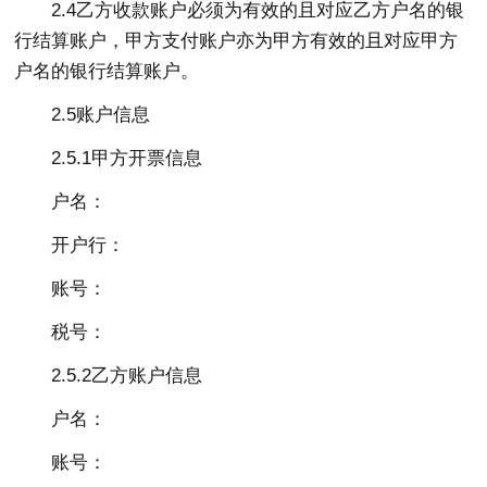
2.4乙方收款账户必须为有效的且对应乙方户名的银
行结算账户，甲方支付账户亦为甲方有效的且对应甲方
户名的银行结算账户。
2.5账户信息
2.5.1甲方开票信息
户名：
开户行：
账号：
税号：
2.5.2乙方账户信息
户名：
账号：