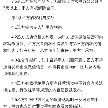
3.5若乙方在合同期内，无故停止运营甲方公众账号
7天以上，甲方有权解除合同。
第4条乙方的权利与义务
4.1乙方提供专人与甲方联络。
4.2乙方按协议相关约定，为甲方提供微信运营和内
容写作服务。乙方文章内容不得发生与第三方内容的侵
权行为，如有纠纷，乙方负全部责任，甲方不承担。
4.3在合作期间，如未征得甲方书面同意，乙方不得
擅自发布企业微信信息，不得将企业logo、图片及内容
用作其他用途。
4.4乙方有权拒绝甲方所有经营活动中不符合有关法
律法规、行政规章等规定的内容建设及发布。
4.5乙方针对甲方约定的服务达标时应及时通知甲
方，甲方也应即时通过手机端查看效果确认。