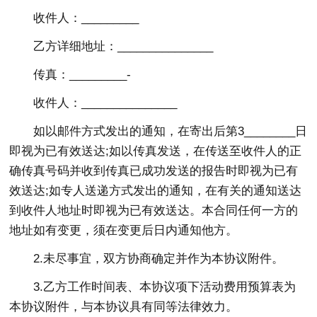
收件人：_________
乙方详细地址：_______________
传真：_________-
收件人：_______________
如以邮件方式发出的通知，在寄出后第3________日
即视为已有效送达;如以传真发送，在传送至收件人的正
确传真号码并收到传真已成功发送的报告时即视为已有
效送达;如专人送递方式发出的通知，在有关的通知送达
到收件人地址时即视为已有效送达。本合同任何一方的
地址如有变更，须在变更后日内通知他方。
2.未尽事宜，双方协商确定并作为本协议附件。
3.乙方工作时间表、本协议项下活动费用预算表为
本协议附件，与本协议具有同等法律效力。