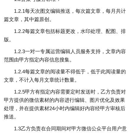
1.2.1每天次图文编辑推送，每次篇文章，每月共计
篇文章，其中篇原创。
1.2.2每篇文章包括标题更改，水印处理、配图、排
版。
1.2.3一对一专属运营编辑人员服务支持，文章内容
范围由甲方指定内容信息搜集。
1.2.4每篇文章的阅读量不得低于，低于此阅读量的
文章，不计入每月文章统计数量。
1.2.5甲方有指定内容需要定时发送时，乙方负责对
甲方提供的微信素材的内容进行编辑、图片优化及效果
处理，并在提供素材24小时内编辑好内容经甲方审核后
推送。
1.3乙方负责在合同期间对甲方微信公众平台用户意