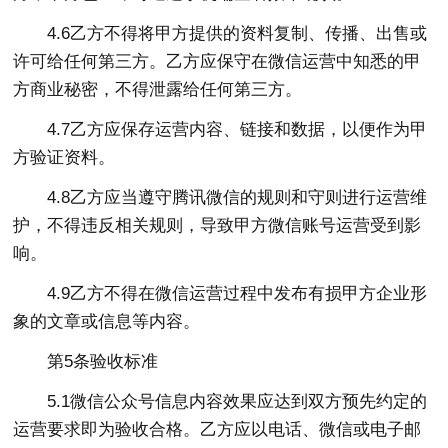
4.6乙方不得将甲方提供的资料复制、传播、出售或
许可给任何第三方。乙方应保守在微信运营中知悉的甲
方商业秘密，不得泄露给任何第三方。
4.7乙方应保存运营内容、链接和数据，以便作为甲
方验证资料。
4.8乙方应当遵守腾讯微信的规则和守则进行运营维
护，不得违反相关规则，导致甲方微信账号运营受到影
响。
4.9乙方不得在微信运营过程中发布有损甲方企业形
象的文章或信息等内容。
第5条验收标准
5.1微信公众号信息内容效果应达到双方预先约定的
运营要求即为验收合格。乙方应以电话、微信或电子邮