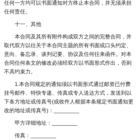
任何一方均可以书面通知对方终止本合同，并无须承担
任何责任。
十一、其他
本合同及其所有附件构成双方之间的完整合同，并
取代双方以往关于本合同主题的所有书面或口头约定、
意向、备忘录、谈判记要、协议及任何往来函件。对本
合同任何条文的修改必须经双方以书面形式作出，否则
不具约束力。
1.本合同规定的通知须以书面形式通过邮资已付费
挂号邮件、特快专递、传真或专人送达方式，发送到以
下各方地址或传真号(或收件人根据本条规定书面通知更
改的地址或传真号)：_________
甲方详细地址：_________
传真：_________