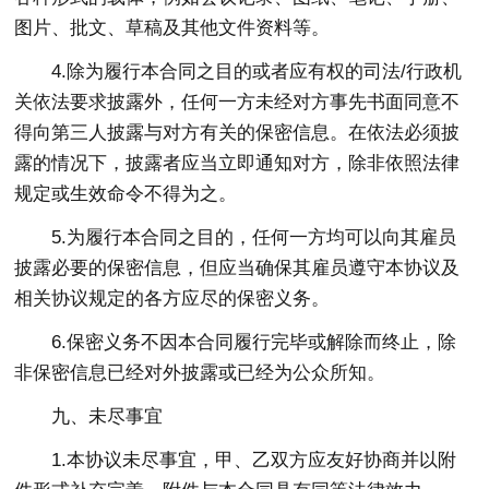
图片、批文、草稿及其他文件资料等。
4.除为履行本合同之目的或者应有权的司法/行政机
关依法要求披露外，任何一方未经对方事先书面同意不
得向第三人披露与对方有关的保密信息。在依法必须披
露的情况下，披露者应当立即通知对方，除非依照法律
规定或生效命令不得为之。
5.为履行本合同之目的，任何一方均可以向其雇员
披露必要的保密信息，但应当确保其雇员遵守本协议及
相关协议规定的各方应尽的保密义务。
6.保密义务不因本合同履行完毕或解除而终止，除
非保密信息已经对外披露或已经为公众所知。
九、未尽事宜
1.本协议未尽事宜，甲、乙双方应友好协商并以附