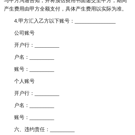
与甲方沟通告知，并将预估费用书面递交至甲方，期间
产生费用由甲方全额支付，具体产生费用以实际为准。
4.甲方汇入乙方以下账号：_______________
公司账号
开户行：_________
户名：_________
账号：_________
个人账号
开户行：_________
户名：_________
账号：_________
六、违约责任：_________