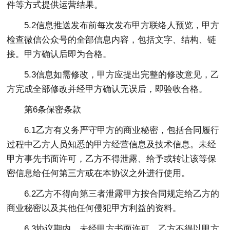
件等方式提供运营结果。
5.2信息推送发布前每次发布甲方联络人预览，甲方
检查微信公众号的全部信息内容，包括文字、结构、链
接。甲方确认后即为合格。
5.3信息如需修改，甲方应提出完整的修改意见，乙
方完成全部修改并经甲方确认无误后，即验收合格。
第6条保密条款
6.1乙方有义务严守甲方的商业秘密，包括合同履行
过程中乙方人员知悉的甲方经营信息及技术信息。未经
甲方事先书面许可，乙方不得泄露、给予或转让该等保
密信息给任何第三方或在本协议之外进行使用。
6.2乙方不得向第三者泄露甲方按合同规定给乙方的
商业秘密以及其他任何侵犯甲方利益的资料。
6.3协议期内，未经甲方书面许可，乙方不得以甲方