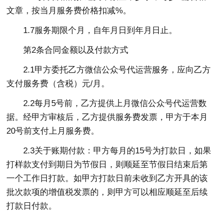
文章，按当月服务费价格扣减%。
1.7服务期限个月，自年月日到年月日止。
第2条合同金额以及付款方式
2.1甲方委托乙方微信公众号代运营服务，应向乙方
支付服务费（含税）元/月。
2.2每月5号前，乙方提供上月微信公众号代运营数
据。经甲方审核后，乙方提供服务费发票，甲方于本月
20号前支付上月服务费。
2.3关于账期付款：甲方每月的15号为打款日，如果
打样款支付到期日为节假日，则顺延至节假日结束后第
一个工作日打款。如甲方打款日前未收到乙方开具的该
批次款项的增值税发票的，则甲方可以相应顺延至后续
打款日付款。