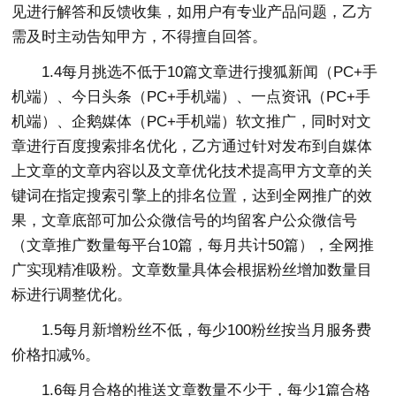
见进行解答和反馈收集，如用户有专业产品问题，乙方
需及时主动告知甲方，不得擅自回答。
1.4每月挑选不低于10篇文章进行搜狐新闻（PC+手
机端）、今日头条（PC+手机端）、一点资讯（PC+手
机端）、企鹅媒体（PC+手机端）软文推广，同时对文
章进行百度搜索排名优化，乙方通过针对发布到自媒体
上文章的文章内容以及文章优化技术提高甲方文章的关
键词在指定搜索引擎上的排名位置，达到全网推广的效
果，文章底部可加公众微信号的均留客户公众微信号
（文章推广数量每平台10篇，每月共计50篇），全网推
广实现精准吸粉。文章数量具体会根据粉丝增加数量目
标进行调整优化。
1.5每月新增粉丝不低，每少100粉丝按当月服务费
价格扣减%。
1.6每月合格的推送文章数量不少于，每少1篇合格