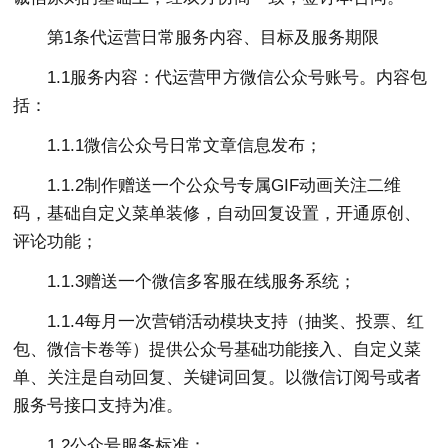
第1条代运营日常服务内容、目标及服务期限
1.1服务内容：代运营甲方微信公众号账号。内容包
括：
1.1.1微信公众号日常文章信息发布；
1.1.2制作赠送一个公众号专属GIF动画关注二维
码，基础自定义菜单装修，自动回复设置，开通原创、
评论功能；
1.1.3赠送一个微信多客服在线服务系统；
1.1.4每月一次营销活动模块支持（抽奖、投票、红
包、微信卡卷等）提供公众号基础功能接入、自定义菜
单、关注是自动回复、关键词回复。以微信订阅号或者
服务号接口支持为准。
1.2公众号服务标准：