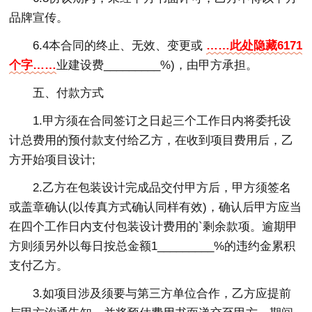
品牌宣传。
6.4本合同的终止、无效、变更或
……此处隐藏6171
个字……
业建设费_________%)，由甲方承担。
五、付款方式
1.甲方须在合同签订之日起三个工作日内将委托设
计总费用的预付款支付给乙方，在收到项目费用后，乙
方开始项目设计;
2.乙方在包装设计完成品交付甲方后，甲方须签名
或盖章确认(以传真方式确认同样有效)，确认后甲方应当
在四个工作日内支付包装设计费用的`剩余款项。逾期甲
方则须另外以每日按总金额1_________%的违约金累积
支付乙方。
3.如项目涉及须要与第三方单位合作，乙方应提前