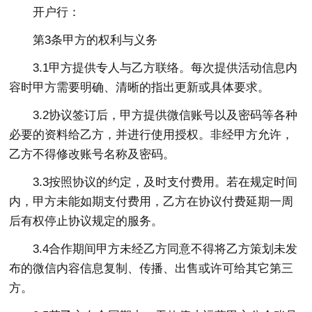
开户行：
第3条甲方的权利与义务
3.1甲方提供专人与乙方联络。每次提供活动信息内
容时甲方需要明确、清晰的指出更新或具体要求。
3.2协议签订后，甲方提供微信账号以及密码等各种
必要的资料给乙方，并进行使用授权。非经甲方允许，
乙方不得修改账号名称及密码。
3.3按照协议的约定，及时支付费用。若在规定时间
内，甲方未能如期支付费用，乙方在协议付费延期一周
后有权停止协议规定的服务。
3.4合作期间甲方未经乙方同意不得将乙方策划未发
布的微信内容信息复制、传播、出售或许可给其它第三
方。