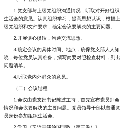
1.党支部与上级党组织沟通情况，听取对开好组织
生活会的意见。认真组织学习，提高思想认识，根据上
级党组织和文件要求，确定会议要解决的主要问题。
2.开展谈心谈话，沟通交流思想。
3.确定会议的具体时间、地点，确保党支部人人知
晓，每位党员认真准备，撰写简要对照检查材料，列出
问题清单。
4.听取党内外群众的意见。
（二）会议过程
1.会议由党支部书记陈波主持，首先宣布党员到会
情况和会议要解决的主要问题。党员领导干部以普通党
员身份参加组织生活会。
2.学习《习近平谈治国理政（第三卷）》