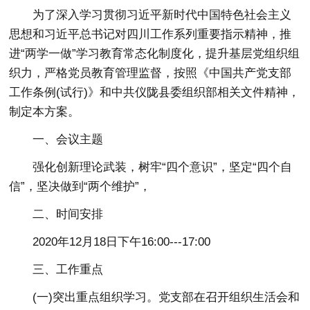
为了深入学习贯彻习近平新时代中国特色社会主义
思想和习近平总书记对四川工作系列重要指示精神，推
进“两学一做”学习教育常态化制度化，提升基层党组织组
织力，严格党员教育管理监督，按照《中国共产党支部
工作条例(试行)》和中共仪陇县委组织部相关文件精神，
制定本方案。
一、会议主题
强化创新理论武装，树牢“四个意识”，坚定“四个自
信”，坚决做到“两个维护”，
二、时间安排
2020年12月18日下午16:00---17:00
三、工作重点
(一)突出重点组织学习。
党支部在召开组织生活会和