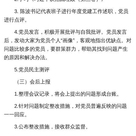
3. 陈波书记代表班子进行年度党建工作述职，党员
进行点评。
4.党员发言，积极开展批评与自我批评。党员发言
后，发动大家为党员个人“画像”，客观地指出优缺点。对
问题比较多的党员，要群策群力，帮助其找到问题产生
的原因和解决办法。
5.党员民主测评
（三）会后上报
1.整理会议记录，将会上提出的问题形成台账。
2.针对问题制定整改措施，对党员普遍反映的问题
一一回应。
3.公布整改措施，接收群众监督。