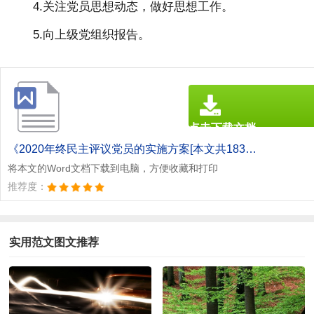
4.关注党员思想动态，做好思想工作。
5.向上级党组织报告。
点击下载文档
文档为doc格式
《2020年终民主评议党员的实施方案[本文共1832字].doc》
将本文的Word文档下载到电脑，方便收藏和打印
推荐度：
实用范文图文推荐