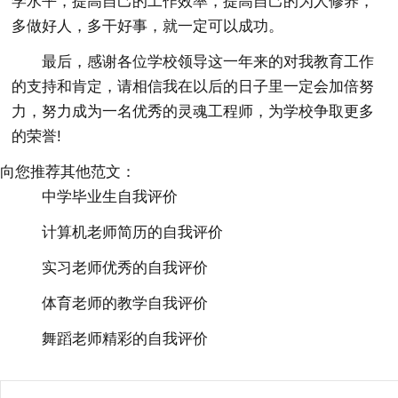
学水平，提高自己的工作效率，提高自己的为人修养，
多做好人，多干好事，就一定可以成功。
最后，感谢各位学校领导这一年来的对我教育工作
的支持和肯定，请相信我在以后的日子里一定会加倍努
力，努力成为一名优秀的灵魂工程师，为学校争取更多
的荣誉!
向您推荐其他范文：
中学毕业生自我评价
计算机老师简历的自我评价
实习老师优秀的自我评价
体育老师的教学自我评价
舞蹈老师精彩的自我评价