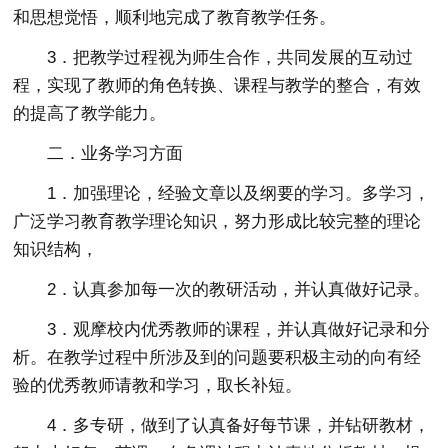
和思想觉悟，顺利地完成了教育教学任务。
3．把教学过程视为师生合作，共同发展的互动过
程，实现了教师的角色转换、课程与教学的整合，有效
的提高了教学能力。
二．业务学习方面
1．加强理论，经验文章以及纲要的学习。多学习，
广泛学习教育教学理论知识，努力形成比较完整的理论
知识结构，
2．认真参加每一次的教研活动，并认真做好记录。
3．观摩校内优秀教师的课程，并认真做好记录和分
析。在教学过程中所涉及到的问题要积极主动的向有经
验的优秀教师请教和学习，取长补短。
4．多专研，做到了认真备好每节课，并钻研教材，