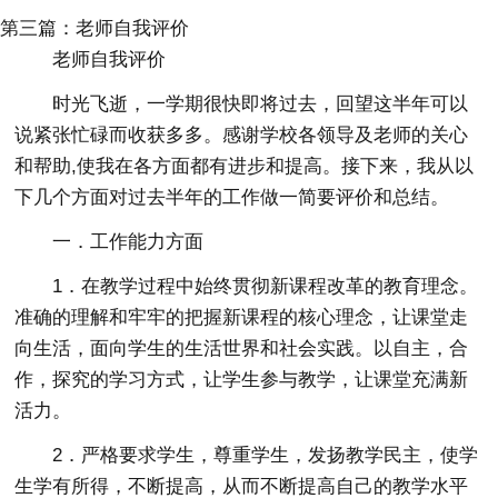
第三篇：老师自我评价
老师自我评价
时光飞逝，一学期很快即将过去，回望这半年可以
说紧张忙碌而收获多多。感谢学校各领导及老师的关心
和帮助,使我在各方面都有进步和提高。接下来，我从以
下几个方面对过去半年的工作做一简要评价和总结。
一．工作能力方面
1．在教学过程中始终贯彻新课程改革的教育理念。
准确的理解和牢牢的把握新课程的核心理念，让课堂走
向生活，面向学生的生活世界和社会实践。以自主，合
作，探究的学习方式，让学生参与教学，让课堂充满新
活力。
2．严格要求学生，尊重学生，发扬教学民主，使学
生学有所得，不断提高，从而不断提高自己的教学水平