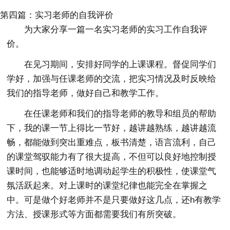
第四篇：实习老师的自我评价
为大家分享一篇一名实习老师的实习工作自我评
价。
在见习期间，安排好同学的上课课程。督促同学们
学好，加强与任课老师的交流，把实习情况及时反映给
我们的指导老师，做好自己和教学工作。
在任课老师和我们的指导老师的教导和组员的帮助
下，我的课一节上得比一节好，越讲越熟练，越讲越流
畅，都能做到突出重难点，板书清楚，语言流利，自己
的课堂驾驭能力有了很大提高，不但可以良好地控制授
课时间，也能够适时地调动起学生的积极性，使课堂气
氛活跃起来。对上课时的课堂纪律也能完全在掌握之
中。可是做个好老师并不是只要做好这几点，还h有教学
方法、授课形式等方面都需要我们有所突破。