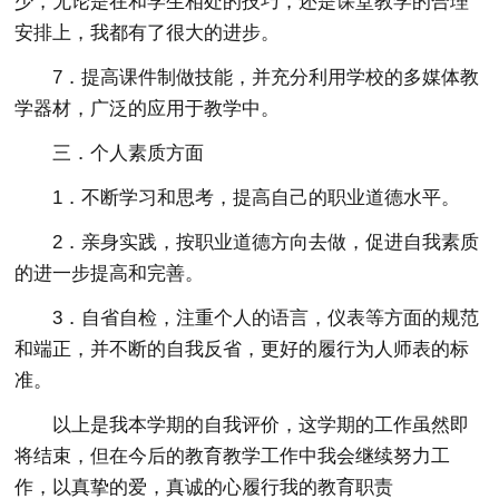
少，无论是在和学生相处的技巧，还是课堂教学的合理
安排上，我都有了很大的进步。
7．提高课件制做技能，并充分利用学校的多媒体教
学器材，广泛的应用于教学中。
三．个人素质方面
1．不断学习和思考，提高自己的职业道德水平。
2．亲身实践，按职业道德方向去做，促进自我素质
的进一步提高和完善。
3．自省自检，注重个人的语言，仪表等方面的规范
和端正，并不断的自我反省，更好的履行为人师表的标
准。
以上是我本学期的自我评价，这学期的工作虽然即
将结束，但在今后的教育教学工作中我会继续努力工
作，以真挚的爱，真诚的心履行我的教育职责