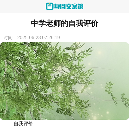
当前位置：
首页
>
论文范文
中学老师的自我评价
时间：2025-06-23 07:26:19
自我评价