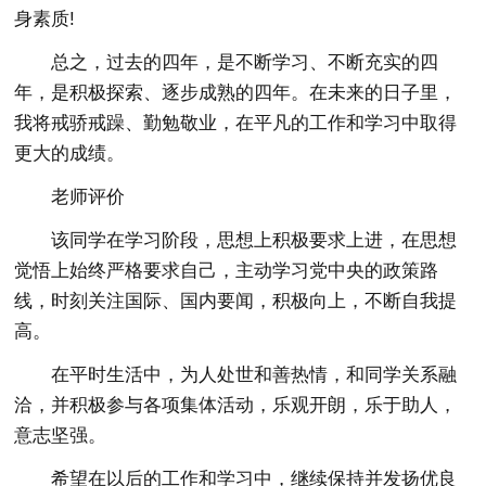
身素质!
总之，过去的四年，是不断学习、不断充实的四
年，是积极探索、逐步成熟的四年。在未来的日子里，
我将戒骄戒躁、勤勉敬业，在平凡的工作和学习中取得
更大的成绩。
老师评价
该同学在学习阶段，思想上积极要求上进，在思想
觉悟上始终严格要求自己，主动学习党中央的政策路
线，时刻关注国际、国内要闻，积极向上，不断自我提
高。
在平时生活中，为人处世和善热情，和同学关系融
洽，并积极参与各项集体活动，乐观开朗，乐于助人，
意志坚强。
希望在以后的工作和学习中，继续保持并发扬优良