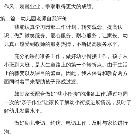
作风，兢兢业业，争取取得更大的成绩。
第二篇：幼儿园老师自我评价
我能认真学习园部工作计划，转变观念、提高认
识，做到微笑服务、爱心服务、耐心服务，让家长、幼
儿真正感受到教师的服务热情，不断提高服务水平。
充分的课前准备工作，做好幼小衔接工作。孩子从
小班到大班，是人生道路上的第一个转折点。由于生活
上的骤变以及课目的繁重。因此，我从保育和教育两方
面同时着手来帮助孩子形成过渡。
鼓励家长配合做好“幼小衔接”的准备工作,通过每周
一次的“亲子作业”让家长了解幼小衔接进展情况，及时了
解幼儿发展水平。
做好幼儿专访、约访、电访工作，及时与家长进行
沟。