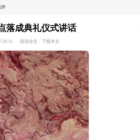
致辞
点落成典礼仪式讲话
:26:14
阅读全文
下载本文