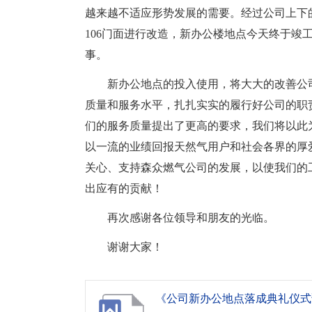
越来越不适应形势发展的需要。经过公司上下的
106门面进行改造，新办公楼地点今天终于竣
事。
新办公地点的投入使用，将大大的改善公
质量和服务水平，扎扎实实的履行好公司的职
们的服务质量提出了更高的要求，我们将以此
以一流的业绩回报天然气用户和社会各界的厚
关心、支持森众燃气公司的发展，以使我们的
出应有的贡献！
再次感谢各位领导和朋友的光临。
谢谢大家！