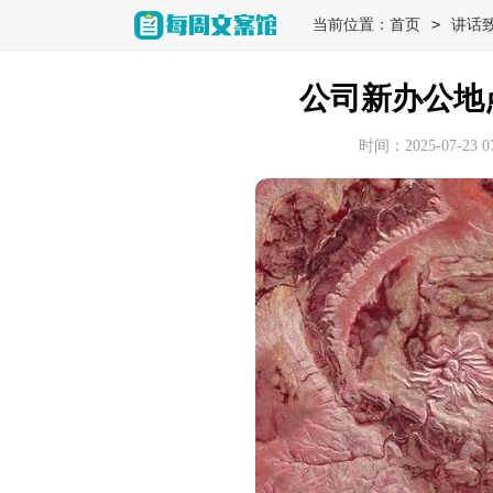
>
当前位置：
首页
讲话
公司新办公地
时间：2025-07-23 07